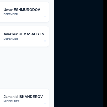
Umar ESHMURODOV
-
DEFENDER
Avazbek ULMASALIYEV
-
DEFENDER
Jamshid ISKANDEROV
-
MIDFIELDER