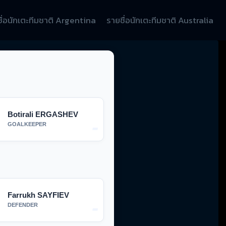
ื่อนักเตะทีมชาติ Argentina
รายชื่อนักเตะทีมชาติ Australia
Botirali ERGASHEV
-
GOALKEEPER
Farrukh SAYFIEV
-
DEFENDER