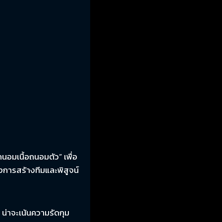
นอมเนื้อถนอมตัว” เพื่อ
องการสร้างทีมและพิสูจน์
 น่าจะเน้นความรัดกุม