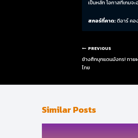
เป็นหลัก โอกาสที่เกมจ
สกอร์ที่คาด:
ดีอาร์ คอง
Post
PREVIOUS
ช้างศึกบุกแดนมังกร! ทายผ
navigation
ไทย
Similar Posts