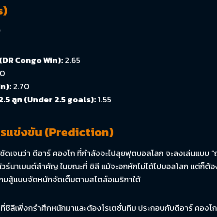
s)
ะ (DR Congo Win):
2.65
10
in):
2.70
2.5 ลูก (Under 2.5 goals):
1.55
แข่งขัน (Prediction)
ชัดเจนว่า ดีอาร์ คองโก ที่กำลังจะไปลุยฟุตบอลโลก จะลงเล่นแบบ “ถ
ทัวร์นาเมนต์สำคัญ ในขณะที่ ชิลี แม้จะอกหักไม่ได้ไปบอลโลก แต่ก็ต้
กมสู้แบบจัดหนักจัดเต็มตามสไตล์อเมริกาใต้
ี่ชิลีเพิ่งกรำศึกหนักมาและต้องโรเตชั่นทีม ประกอบกับดีอาร์ คองโก