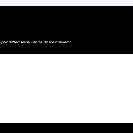
e published.
Required fields are marked
*