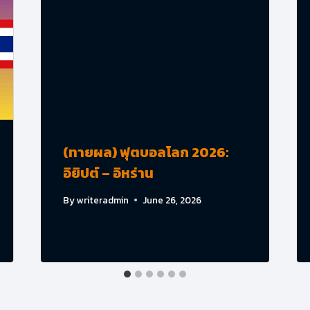
(ทายผล) ฟุตบอลโลก 2026:
อิยิปต์ – อิหร่าน
By
writeradmin
June 26, 2026