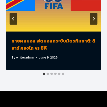
ทายผลบอล ฟุตบอลกระชับมิตรทีมชาติ: ดี
อาร์ คองโก vs ชิลี
By
writeradmin
June 9, 2026