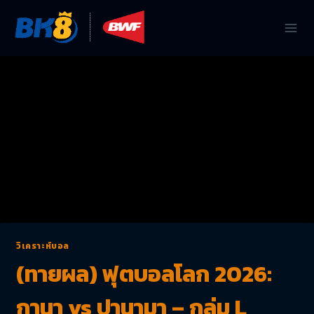
Skip
to
content
วิเคราะห์บอล
(ทายผล) ฟุตบอลโลก 2026:
กานา vs ปานามา – กลุ่ม L