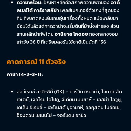
ความพร้อม:
ปัญหาหลักคือสภาพความฟิตของ
อาดั
ลเบร์โต้ การ์ราสกีย่า
เพลย์เมกเกอร์ตัวเก่งที่สุดของ
ทีม ที่พลาดลงเล่นเกมอุ่นเครื่องทั้งหมด แม้จะกลับมา
ซ้อมได้แล้วแต่คาดว่าน่าจะเริ่มต้นที่ม้านั่งสำรอง ส่วน
แกนหลักนำทัพโดย
อานิบาล โกดอย
กองกลางจอม
เก๋าวัย 36 ปี ที่เตรียมลงรับใช้ชาติเป็นนัดที่ 156
คาดการณ์ 11 ตัวจริง
กานา (4-2-3-1):
ลอว์เรนซ์ อาติ-ซิกี้ (GK) – มาร์วิน เซนาย่า, โจนาส อัด
เจเตย์, เจอโรม โอโปกู, จีเดียน เมนซาห์ – เอลิช่า โอวูซู,
เคเล็บ ยีเรนชี่ – เอร์เนสต์ นูอามาห์, ออกุสติน โบอัคเย่,
อ็องตวน เซเมนโย่ – จอร์แดน อายิว