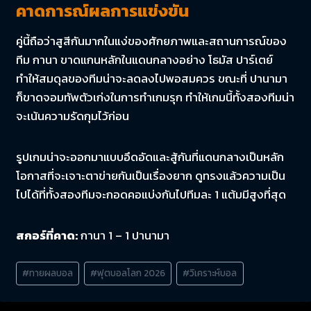
คาดการณ์ผลการแข่งขัน
คู่นี้ถือว่าสูสีกันมากในแง่ของศักยภาพและสถานการณ์ของ
ทีม กานา ขาดแกนหลักในแดนกลางอย่าง โธมัส ปาร์เตย์
ทำให้สมดุลของทีมน่าจะลดลงไปพอสมควร ขณะที่ ปานามา
ก็ขาดจอมทัพตัวเก่งในการทำเกมรุก ทำให้เกมนี้ทั้งสองทีมน่า
จะเน้นความรัดกุมไว้ก่อน
รูปเกมน่าจะออกมาแบบอึดอัดและสู้กันที่แดนกลางเป็นหลัก
โอกาสที่จะเจาะตาข่ายกันเป็นเรื่องยาก ดูทรงแล้วความเป็น
ไปได้ที่ทั้งสองทีมจะกอดคอแบ่งกันไปทีมละ 1 แต้มมีสูงที่สุด
สกอร์ที่คาด:
กานา 1 – 1 ปานามา
Post
#
ทายผลบอล
#
ฟุตบอลโลก 2026
#
วิเคราะห์บอล
Tags: