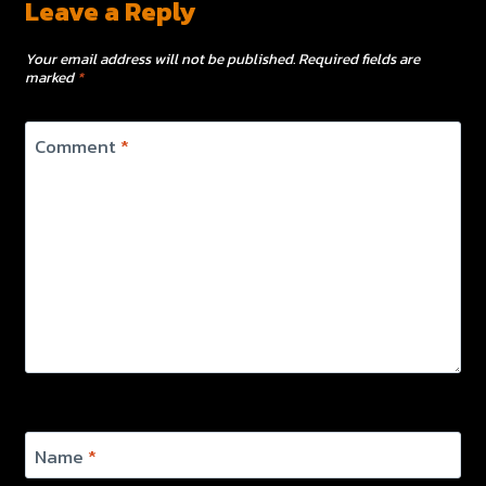
Leave a Reply
Your email address will not be published.
Required fields are
marked
*
Comment
*
Name
*