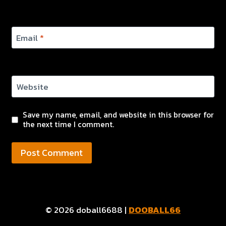
Email
*
Website
Save my name, email, and website in this browser for
the next time I comment.
© 2026 doball6688 |
DOOBALL66