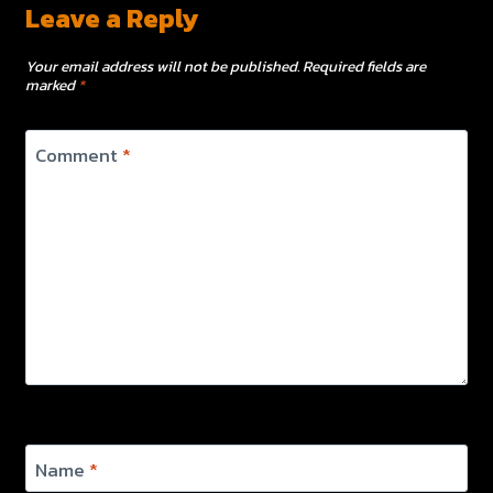
Leave a Reply
Your email address will not be published.
Required fields are
marked
*
Comment
*
Name
*