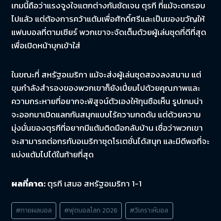
เกมนี้ถือว่าแรงจูงใจแตกต่างกันชัดเจน ตุรกี ที่แม้จะตกรอบ
ไปแล้ว แต่ต้องการคว้าแต้มเพื่อศักดิ์ศรีและเป็นของขวัญให้
แฟนบอลที่ตามเชียร์ พวกเขาจะจัดเต็มด้วยผู้เล่นชุดที่ดีที่สุด
เพื่อเปิดหน้าบุกเข้าใส่
ในขณะที่ สหรัฐอเมริกา แม้จะส่งผู้เล่นชุดสองลงสนาม แต่
ขุมกำลังสำรองของพวกเขาก็ยังเปี่ยมไปด้วยคุณภาพและ
ความกระหายที่อยากจะพิสูจน์ตัวเองให้กุนซือเห็น รูปเกมน่า
จะออกมาเปิดแลกกันสนุกแบบไร้ความกดดัน แต่ด้วยความ
มุ่งมั่นของตุรกีที่อยากมีแต้มติดมือกลับบ้าน เชื่อว่าพวกเขา
จะสามารถต่อกรกับอเมริกาชุดโรเตชั่นได้สนุก และมีดีพอที่จะ
แบ่งแต้มไปได้ในท้ายที่สุด
ผลที่คาด:
ตุรกี เสมอ สหรัฐอเมริกา 1-1
Post
#
ทายผลบอล
#
ฟุตบอลโลก 2026
#
วิเคราะห์บอล
Tags: