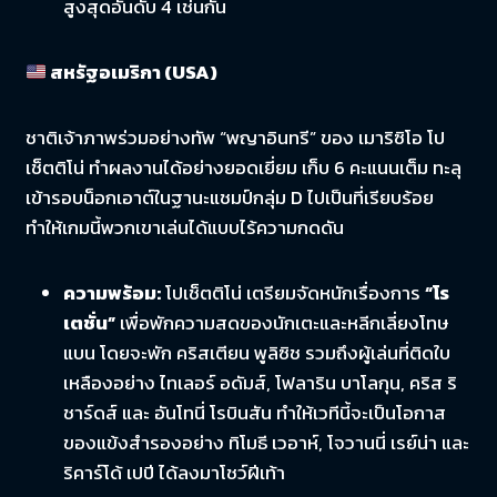
สูงสุดอันดับ 4 เช่นกัน
สหรัฐอเมริกา (USA)
ชาติเจ้าภาพร่วมอย่างทัพ “พญาอินทรี” ของ เมาริซิโอ โป
เช็ตติโน่ ทำผลงานได้อย่างยอดเยี่ยม เก็บ 6 คะแนนเต็ม ทะลุ
เข้ารอบน็อกเอาต์ในฐานะแชมป์กลุ่ม D ไปเป็นที่เรียบร้อย
ทำให้เกมนี้พวกเขาเล่นได้แบบไร้ความกดดัน
ความพร้อม:
โปเช็ตติโน่ เตรียมจัดหนักเรื่องการ
“โร
เตชั่น”
เพื่อพักความสดของนักเตะและหลีกเลี่ยงโทษ
แบน โดยจะพัก คริสเตียน พูลิซิช รวมถึงผู้เล่นที่ติดใบ
เหลืองอย่าง ไทเลอร์ อดัมส์, โฟลาริน บาโลกุน, คริส ริ
ชาร์ดส์ และ อันโทนี่ โรบินสัน ทำให้เวทีนี้จะเป็นโอกาส
ของแข้งสำรองอย่าง ทิโมธี เวอาห์, โจวานนี่ เรย์น่า และ
ริคาร์โด้ เปปี ได้ลงมาโชว์ฝีเท้า