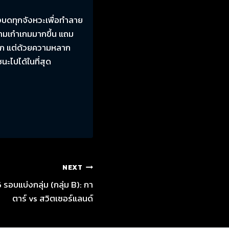
่งบดทุกจังหวะเพื่อทำลาย
วามเก๋าเกมมากขึ้น แถม
แรก แต่ด้วยความหลาก
ะไปได้ในที่สุด
NEXT
อบแบ่งกลุ่ม (กลุ่ม B): กา
ตาร์ vs สวิตเซอร์แลนด์