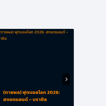
(ทายผล) ฟุตบอลโลก 2026:
(ทายผ
สกอตแลนด์ – บราซิล
รอบแบ่ง