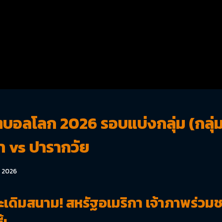
บอลโลก 2026 รอบแบ่งกลุ่ม (กลุ่ม
า vs ปารากวัย
, 2026
เดิมสนาม! สหรัฐอเมริกา เจ้าภาพร่วม