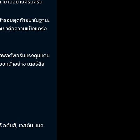
าตาข่ายอย่างครบครัน
เข้ารอบสุดท้ายมาในฐานะ
วกเขาคือความแข็งแกร่ง
ิดฟิลด์ฟอร์มแรงคุมแดน
องหน้าอย่าง เดอร์ลิส
์ อดัมส์, เวสตัน แมค