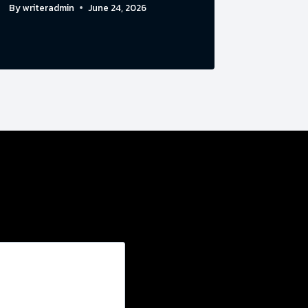
ออสเตรเ
By
writeradmin
June 24, 2026
By
writer