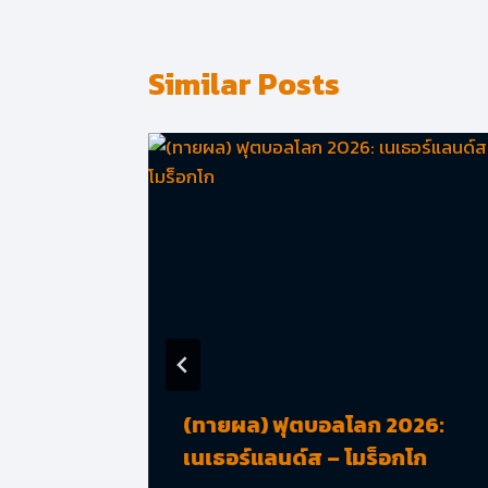
Similar Posts
026:
(ทายผล) ฟุตบอลโลก 2026:
ม B
เนเธอร์แลนด์ส – โมร็อกโก