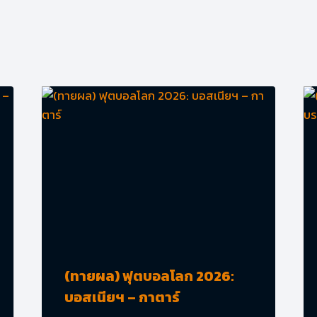
(ทายผล) ฟุตบอลโลก 2026:
บอสเนียฯ – กาตาร์