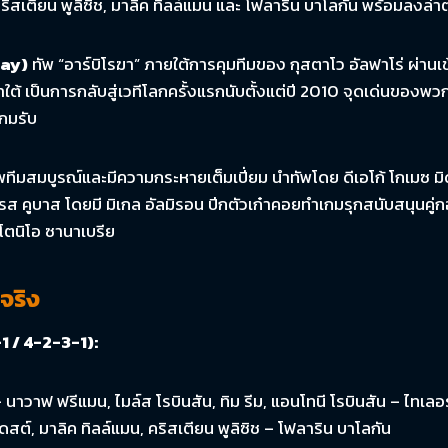
ริสเตียน พูลิซิช, มาลิค ทิลล์แมน และ โฟลาริน บาโลกัน พร้อมลงล่
uay)
ทัพ “อาร์บิโรฆา” ภายใต้การคุมทีมของ กุสตาโว อัลฟาโร่ ผ่าน
ใต้ เป็นการกลับสู่เวทีโลกครั้งแรกนับตั้งแต่ปี 2010 จุดเด่นของพ
เกมรับ
ีมสมบูรณ์และมีความกระหายเต็มเปี่ยม นำทัพโดย ดีเอโก้ โกเมซ ม
รส คูบาส โดยมี มิเกล อัลมิรอน ปีกตัวเก๋าคอยทำเกมรุกสนับสนุนคู่ก
โตนิโอ ซานาเบรีย
จริง
1 / 4-2-3-1):
นาวาฟ ฟรีแมน, ไมล์ส โรบินสัน, ทิม รีม, แอนโทนี โรบินสัน – ไทเลอร
 เดสต์, มาลิค ทิลล์แมน, คริสเตียน พูลิซิช – โฟลาริน บาโลกัน