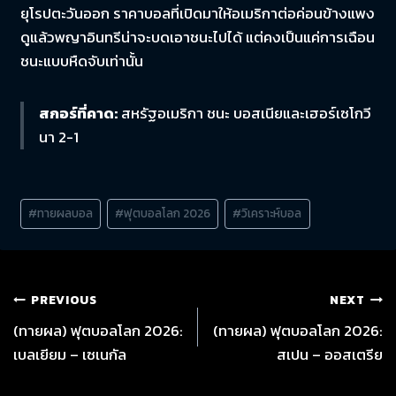
ยุโรปตะวันออก ราคาบอลที่เปิดมาให้อเมริกาต่อค่อนข้างแพง
ดูแล้วพญาอินทรีน่าจะบดเอาชนะไปได้ แต่คงเป็นแค่การเฉือน
ชนะแบบหืดจับเท่านั้น
สกอร์ที่คาด:
สหรัฐอเมริกา ชนะ บอสเนียและเฮอร์เซโกวี
นา 2-1
Post
#
ทายผลบอล
#
ฟุตบอลโลก 2026
#
วิเคราะห์บอล
Tags:
Post
PREVIOUS
NEXT
(ทายผล) ฟุตบอลโลก 2026:
(ทายผล) ฟุตบอลโลก 2026:
navigation
เบลเยียม – เซเนกัล
สเปน – ออสเตรีย