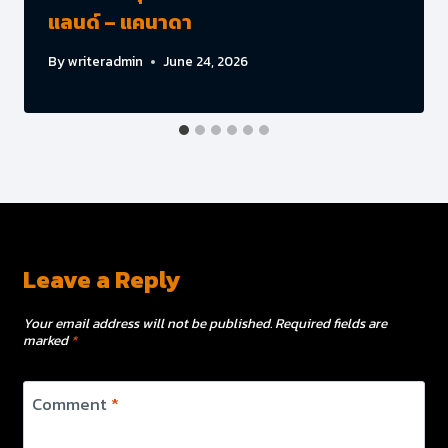
แลนด์ – แคนาดา
By
writeradmin
June 24, 2026
Leave a Reply
Your email address will not be published.
Required fields are
marked
*
Comment
*