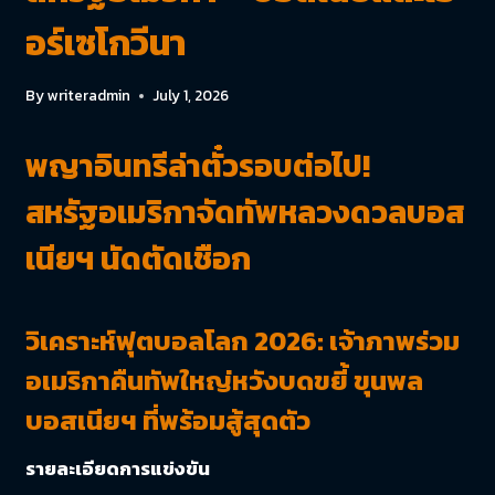
อร์เซโกวีนา
By
writeradmin
July 1, 2026
พญาอินทรีล่าตั๋วรอบต่อไป!
สหรัฐอเมริกาจัดทัพหลวงดวลบอส
เนียฯ นัดตัดเชือก
วิเคราะห์ฟุตบอลโลก 2026: เจ้าภาพร่วม
อเมริกาคืนทัพใหญ่หวังบดขยี้ ขุนพล
บอสเนียฯ ที่พร้อมสู้สุดตัว
รายละเอียดการแข่งขัน