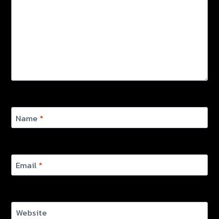
Name
*
Email
*
Website