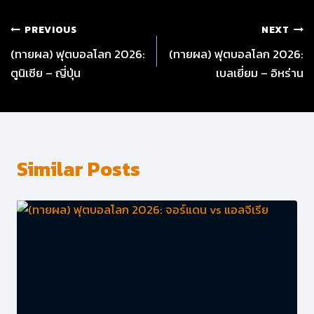
Post
PREVIOUS
NEXT
(ทายผล) ฟุตบอลโลก 2026:
(ทายผล) ฟุตบอลโลก 2026:
navigation
ตูนิเซีย – ญี่ปุ่น
เบลเยี่ยม – อิหร่าน
Similar Posts