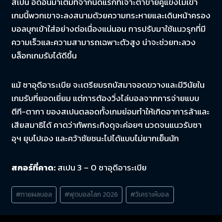
สเปน อัดอั้นมาเต็มที่จากนัดแรกที่เจาะตาข่ายคู่แข่งไม่เข้า
เกมนี้พวกเขาจะลงสนามด้วยความกระหายและเดินหน้าครอง
บอลบุกเข้าใส่อย่างต่อเนื่องแน่นอน การปรับมาใช้แนวรุกที่มี
ความเร็วและความสามารถเฉพาะตัวสูง น่าจะช่วยทะลวง
บล็อกเกมรับได้ดีขึ้น
แม้ ซาอุดีอาระเบีย จะเตรียมรถบัสมาจอดขวางและมีวินัยใน
เกมรับที่ยอดเยี่ยม แต่การต้องวิ่งไล่บอลจากการจ่ายแบบ
ตีกี-ตากา ของสเปนตลอดทั้งเกมย่อมทำให้เกิดอาการล้าและ
เสียสมาธิได้ คาดว่าทัพกระทิงดุจะค่อยๆ นวดจนแนวรับซา
อุฯ ยุบไปเอง และคว้าชัยชนะไปได้แบบไม่ยากเย็นนัก
สกอร์ที่คาด:
สเปน 3 – 0 ซาอุดีอาระเบีย
Post
#
ทายผลบอล
#
ฟุตบอลโลก 2026
#
วิเคราะห์บอล
Tags: