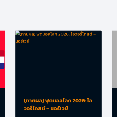
(ทายผล) ฟุตบอลโลก 2026: ไอ
วอรี่โคสต์ – นอร์เวย์