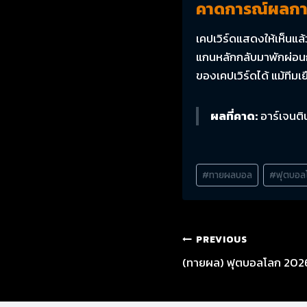
คาดการณ์ผลการ
เคปเวิร์ดแสดงให้เห็นแล
แกนหลักกลับมาพักผ่อนก
ของเคปเวิร์ดได้ แม้ทีมเ
ผลที่คาด:
อาร์เจนติ
Post
#
ทายผลบอล
#
ฟุตบอล
Tags:
Post
PREVIOUS
(ทายผล) ฟุตบอลโลก 2026:
navigation