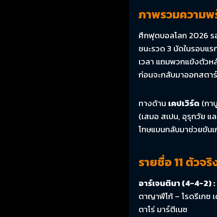
ภาพรวมความพร
ศึกฟุตบอลโลก 2026 ร
ชนะรวด 3 นัดในรอบแรก เก
เวลา แถมพวกแข้งตัวหลักอ
ก่อนจะกลับมาออกสตาร์
ทางด้าน
เคปเวิร์ด
(กาบู
(เสมอ สเปน, อุรุกวัย แล
โทษแบนกลับมาช่วยขันเก
รายชื่อ 11 ตัวจ
อาร์เจนตินา (4-4-2) :
ตาญาฟีโก้ – โรดรีเกซ เด 
ตาโร่ มาร์ตีเนซ