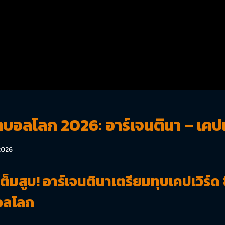
บอลโลก 2026: อาร์เจนตินา – เคปเ
 2026
ต็มสูบ! อาร์เจนตินาเตรียมทุบเคปเวิร์ด 
อลโลก