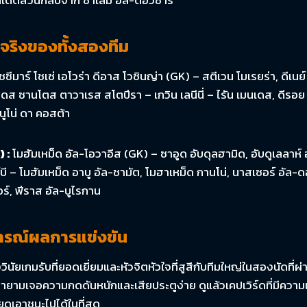
วจริงของทั้งสองทีม
ชซีมาร์ โชเซ่ เอโวร่า ดีอาส โวซินญ่า (GK) – สตีเวน โมเรยร่า, ดีเนย์
โดส ซานโตส ตาวาเรส สโตปีรา – เกวิน เลนีนี่ – ไรัน เมนเดส, ดีรอย ด
 นูโน่ ดา คอสต้า
 :
โมฮัมเหม็ด อัล-โอวาอีส (GK) – ซาอูด อับดุลฮามิด, อับดูเลลาห์ อ
ร์บี – โมฮัมเหม็ด อาบู อัล-ชามัต, โมฮาเหม็ด กานโน่, นาสเซอร์ อัล-ด
อร์, ฟีราส อัล-บูไรกาน
รณ์ผลการแข่งขัน
งวินัยเกมรับที่ยอดเยี่ยมและหัวจิตหัวใจที่สูสีกับทีมใหญ่ในสองนัดที่
หายามเจอความกดดันหนักและเสียประตูง่าย ดูแล้วเคปเวิร์ดที่มีคว
ยดเอาชนะไปได้ในที่สุด