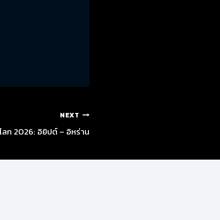
NEXT
ก 2026: อิยิปต์ – อิหร่าน