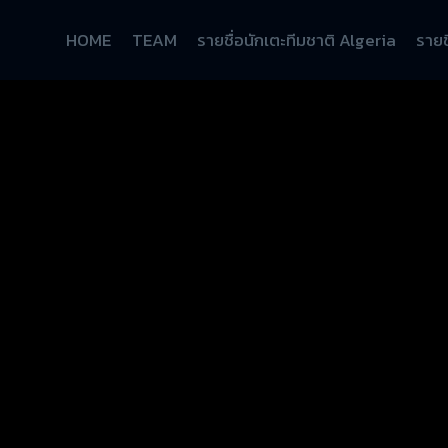
HOME
TEAM
รายชื่อนักเตะทีมชาติ Algeria
รายช