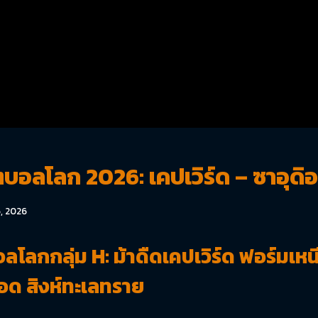
บอลโลก 2026: เคปเวิร์ด – ซาอุดิอ
, 2026
อลโลกกลุ่ม H: ม้าดืดเคปเวิร์ด ฟอร์มเห
อด สิงห์ทะเลทราย