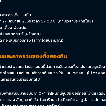
น
ด พบ ซาอุดิอาระเบีย
ที่ 27 มิถุนายน 2569 เวลา 07:00 น. (ตามเวลาประเทศไทย)
เตเดี้ยม, ฮิวสตัน
์ เลอเตอซิเยร์ (ฝรั่งเศส)
์ด ต่อ เสมอควบครึ่ง (ราคาโดยประมาณ)
มและภาพรวมของทั้งสองทีม
เซอร์ไพรส์ในทัวร์นาเมนต์นี้ด้วยการยันเสมอทั้งสเปนและอุรุกวัยมาไ
ที่ติดโทษแบน แต่แกนหลักรายอื่นอย่าง ไรัน เมนเดส และ นูโน่ ดา คอส
นการลุ้นตั๋วเข้ารอบถัดไป
พิ่งพ่ายสเปนมาขยับยาก 0-4 ทำให้นัดนี้กุนซือ จอร์กอส โดนีส เตร
ว่าจะส่ง อับดุลลาห์ อัล-ไคบารี และ โมฮัมเหม็ด อาบู อัล-ชามัต
ทีเด็ดสวนกลับจาก ซาเลม อัล-ดอว์ซารี