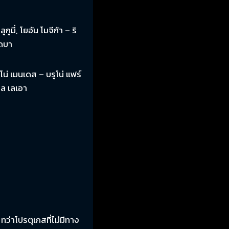
ี่, โยอัน โมจีก้า – ริ
โดบา
โน่ เมนเดส – บรูโน่ แฟร์
อล เลเอา
ว่าโปรตุเกสที่ไม่มีทาง