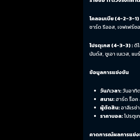
โคลอมเบีย (4-2-3-1) 
ชาร์ด รีออส, เจฟเฟร์ซอ
โปรตุเกส (4-3-3) :
ดีโ
นันด์ส, ชูเอา เนเวส, แบ
ข้อมูลการแข่งขัน
วัน/เวลา:
วันอาทิต
สนาม:
ฮาร์ด ร็อค 
ผู้ตัดสิน:
อาลีเรซ่า
ราคาบอล:
โปรตุเก
คาดการณ์ผลการแข่ง