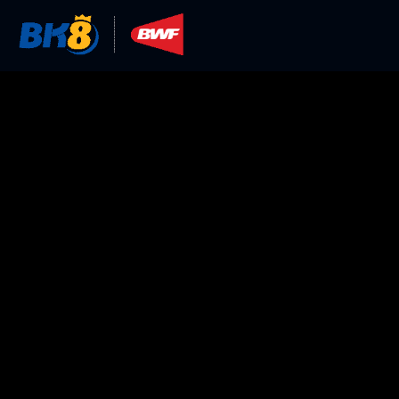
Skip
to
content