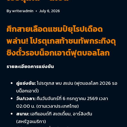
By
writeradmin
July 6, 2026
ศึกสายเลือดแชมป์ยุโรปเดือด
พล่าน! โปรตุเกสท้าชนทัพกระทิงดุ
ชิงตั๋วรอบน็อกเอาต์ฟุตบอลโลก
รายละเอียดการแข่งขัน
คู่แข่งขัน:
โปรตุเกส พบ สเปน (ฟุตบอลโลก 2026 รอ
บน็อกเอาต์)
วัน/เวลา:
คืนวันจันทร์ที่ 6 กรกฎาคม 2569 เวลา
02:00 น. (ตามเวลาประเทศไทย)
สนาม:
เอทีแอนด์ที สเตเดี้ยม, อาร์ลิงตัน
(สหรัฐอเมริกา)