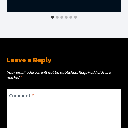
Leave a Reply
Your email address will not be published.
Required fields are
marked
*
Comment
*