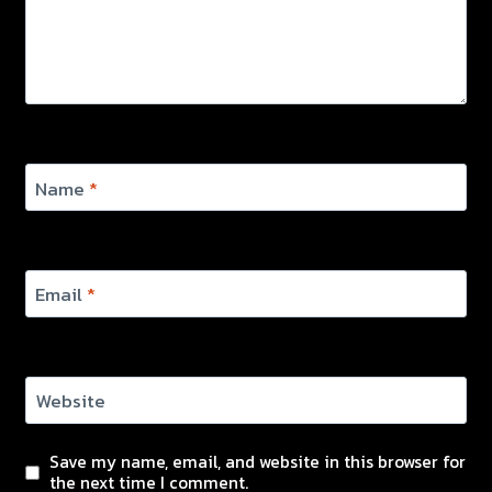
Name
*
Email
*
Website
Save my name, email, and website in this browser for
the next time I comment.