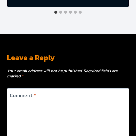
Leave a Reply
Your email address will not be published.
Required fields are
marked
*
Comment
*