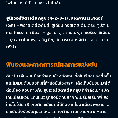
โพโนมาเรนโก้ – นาซาร์ โวโลชิน
ยูนิเวอร์ซิตาเตีย คลูช (4-2-3-1) :
สเตฟาน เรฟเตอร์
(GK) – ฟรายเดย์ อดัมส์, ยูเลียน คริสเตีย, อันเดรย คูบีส, มิ
เกล โกเมส ดา ซิลวา – มูอามาดู ดรามเมห์, กาเบรียล ซีเมียน
– ยุก สตาโนเยฟ, โอวีดู บิช, อันเดรย จอร์จีต้า – อาตานาส
ตรีก้า
ฟันธงและคาดการณ์ผลการแข่งขัน
ดินาโม เคียฟ เหนือกว่าค่อนข้างชัดเจน ทั้งในเรื่องของชื่อชั้น
และโมเมนตัมของทีมที่กำลังมั่นใจสุด ๆ หลังเก็บชัยชนะมาได้
ต่อเนื่อง สวนทางกับ ยูนิเวอร์ซิตาเตีย คลูช ที่กำลังเมาหมัด
เกมเยือนห่วย แถมแนวรุกยังนัดกันสากกะเบรียลเรียกพี่ ยิง
ใครไม่ได้มา 3 เกมติด แม้แมตช์นี้ทีมจากโรมาเนียจะพยายาม
มาเน้นตั้งรับรัดกุมแค่ไหน แต่คงต้านทานความหลากหลาย